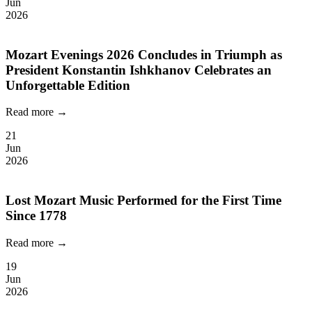
Jun
2026
Mozart Evenings 2026 Concludes in Triumph as
President Konstantin Ishkhanov Celebrates an
Unforgettable Edition
Read more →
21
Jun
2026
Lost Mozart Music Performed for the First Time
Since 1778
Read more →
19
Jun
2026