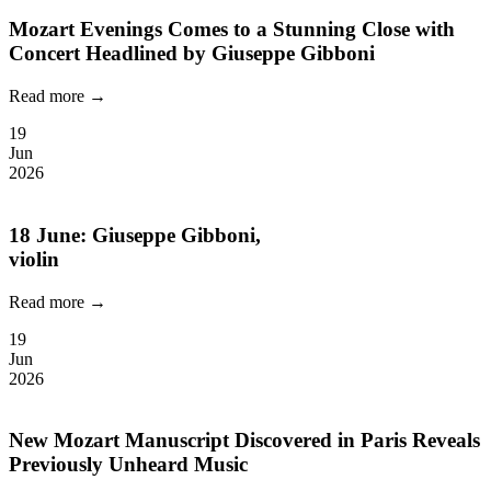
Mozart Evenings Comes to a Stunning Close with
Concert Headlined by Giuseppe Gibboni
Read more →
19
Jun
2026
18 June: Giuseppe Gibboni,
violin
Read more →
19
Jun
2026
New Mozart Manuscript Discovered in Paris Reveals
Previously Unheard Music